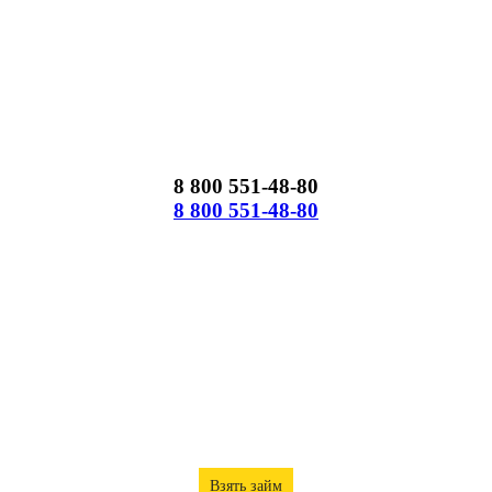
8 800 551-48-80
8 800 551-48-80
Взять займ