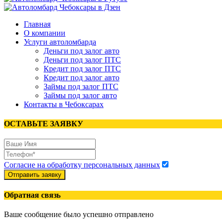
Главная
О компании
Услуги автоломбарда
Деньги под залог авто
Деньги под залог ПТС
Кредит под залог ПТС
Кредит под залог авто
Займы под залог ПТС
Займы под залог авто
Контакты в Чебоксарах
ОСТАВЬТЕ ЗАЯВКУ
Согласие на обработку персональных данных
Отправить заявку
Обратная связь
Ваше сообщение было успешно отправлено