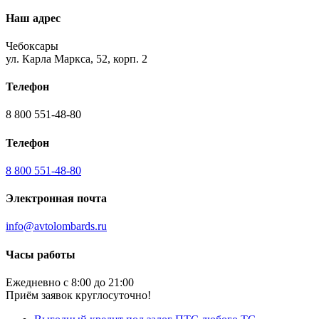
Наш адрес
Чебоксары
ул. Карла Маркса, 52, корп. 2
Телефон
8 800 551-48-80
Телефон
8 800 551-48-80
Электронная почта
info@avtolombards.ru
Часы работы
Ежедневно с 8:00 до 21:00
Приём заявок круглосуточно!