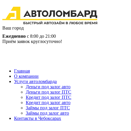
Ваш город
Ежедневно
с 8:00 до 21:00
Приём заявок круглосуточно!
Главная
О компании
Услуги автоломбарда
Деньги под залог авто
Деньги под залог ПТС
Кредит под залог ПТС
Кредит под залог авто
Займы под залог ПТС
Займы под залог авто
Контакты в Чебоксарах