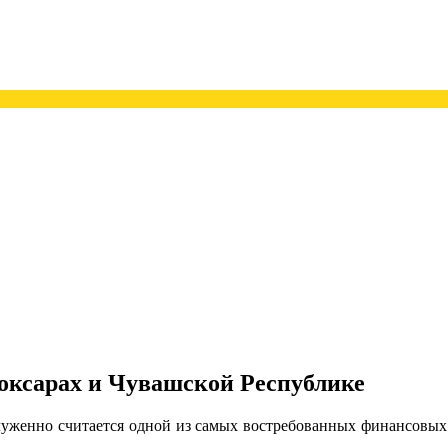
боксарах и Чувашской Республике
луженно считается одной из самых востребованных финансовых 