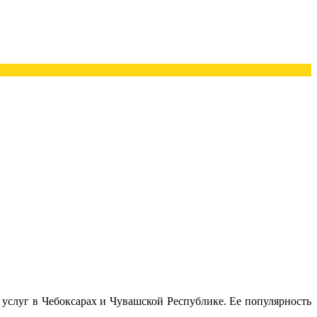
услуг в Чебоксарах и Чувашской Республике. Ее популярность