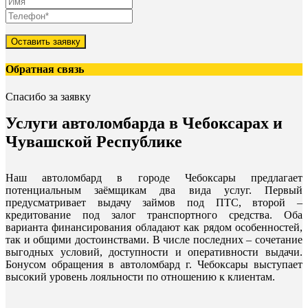
Оставить заявку
Обратная связь
Спасибо за заявку
Услуги автоломбарда в Чебоксарах и
Чувашской Республике
Наш автоломбард в городе Чебоксары предлагает
потенциальным заёмщикам два вида услуг. Первый
предусматривает выдачу займов под ПТС, второй –
кредитование под залог транспортного средства. Оба
варианта финансирования обладают как рядом особенностей,
так и общими достоинствами. В числе последних – сочетание
выгодных условий, доступности и оперативности выдачи.
Бонусом обращения в автоломбард г. Чебоксары выступает
высокий уровень лояльности по отношению к клиентам.