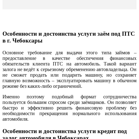
Особенности и достоинства услуги заём под ПТС
в г. Чебоксары
Основное требование для выдачи этого типа займов –
предоставление в качестве обеспечения финансовых
обязательств клиента ПТС на автомобиль. Такой вариант
залога не ведёт к серьезному обременению автовладельца. Он
не сможет продать или подарить машину, но сохраняет
главную возможность – эксплуатировать машину в обычном
режиме без каких-либо ограничений.
Именно поэтому подобный формат сотрудничества
пользуется большим спросом среди заёмщиков. Он позволяет
быстро и эффективно решить финансовую проблему без
необходимости прекращения нормального использования
автомобиля.
Особенности и достоинства услуги кредит под
залог автомобиля в Чебоксарах