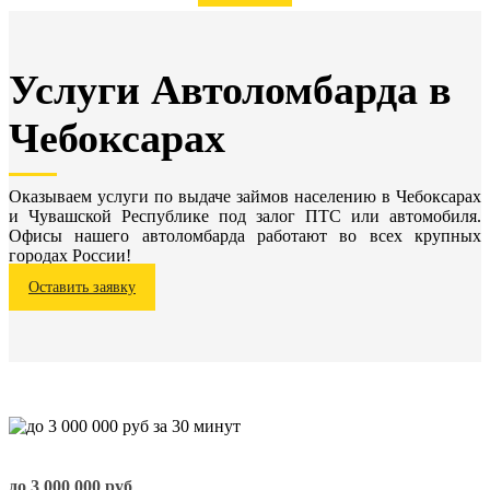
Услуги Автоломбарда в
Чебоксарах
Оказываем услуги по выдаче займов населению в Чебоксарах
и Чувашской Республике под залог ПТС или автомобиля.
Офисы нашего автоломбарда работают во всех крупных
городах России!
Оставить заявку
до
3 000 000
руб