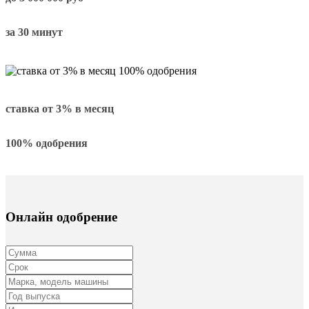
за 30 минут
ставка от
3%
в месяц
100% одобрения
Онлайн одобрение