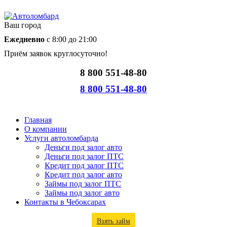
Ваш город
Ежедневно
с 8:00 до 21:00
Приём заявок круглосуточно!
8 800 551-48-80
8 800 551-48-80
Главная
О компании
Услуги автоломбарда
Деньги под залог авто
Деньги под залог ПТС
Кредит под залог ПТС
Кредит под залог авто
Займы под залог ПТС
Займы под залог авто
Контакты в Чебоксарах
Взять займ