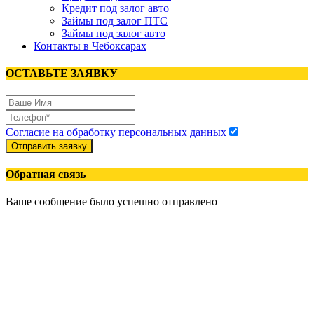
Кредит под залог авто
Займы под залог ПТС
Займы под залог авто
Контакты в Чебоксарах
ОСТАВЬТЕ ЗАЯВКУ
Согласие на обработку персональных данных
Отправить заявку
Обратная связь
Ваше сообщение было успешно отправлено