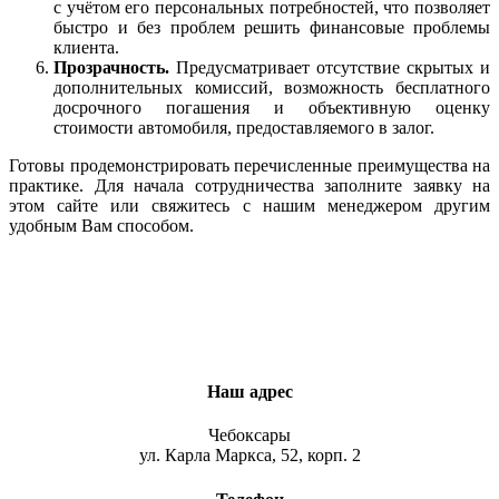
с учётом его персональных потребностей, что позволяет
быстро и без проблем решить финансовые проблемы
клиента.
Прозрачность.
Предусматривает отсутствие скрытых и
дополнительных комиссий, возможность бесплатного
досрочного погашения и объективную оценку
стоимости автомобиля, предоставляемого в залог.
Готовы продемонстрировать перечисленные преимущества на
практике. Для начала сотрудничества заполните заявку на
этом сайте или свяжитесь с нашим менеджером другим
удобным Вам способом.
Наш адрес
Чебоксары
ул. Карла Маркса, 52, корп. 2