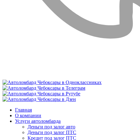
Главная
О компании
Услуги автоломбарда
Деньги под залог авто
Деньги под залог ПТС
Кредит под залог ПТС