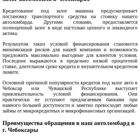
Кредитование под залог машины предусматривает
постановку транспортного средства на стоянку нашего
автоломбарда. Другими словами, предоставляется
полноценный залог в виде настолько ценного и ликвидного
актива.
Результатом таких условий финансирования становится
минимизация рисков для нашей компании и возможность
предложить максимально выгодные для клиентов условия.
Последние выражаются в предельно низкой процентной
ставке, длительном сроке кредита и внушительном кредитном
лимите.
Основной причиной популярности кредитов под залог авто в
Чебоксар или Чувашской Республике выступает
привлекательность условий финансирования. Они
практически не уступают предлагаемым банками при
намного большей доступности и заметно превосходят любые
займы от микрокредитных и микрофинансовых организаций.
Преимущества обращения в наш автоломбард в
г. Чебоксары