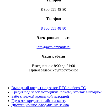
Телефон
8 800 551-48-80
Телефон
8 800 551-48-80
Электронная почта
info@avtolombards.ru
Часы работы
Ежедневно с 8:00 до 21:00
Приём заявок круглосуточно!
Выгодный кредит под залог ПТС любого ТС
Кредит под залог мотоцикла: почему это так выгодно?
Заём с плохой кредитной историей
Где взять кредит онлайн на карту
Дистанционное оформление займа